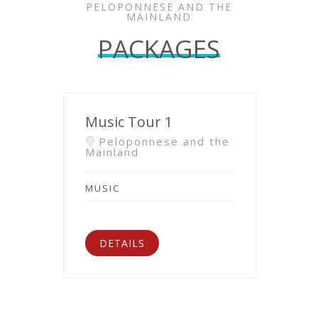
PELOPONNESE AND THE
MAINLAND
PACKAGES
Music Tour 1
Peloponnese and the
Mainland
MUSIC
DETAILS