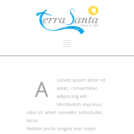
A
Lorem ipsum dolor sit
amet, consectetur
adipiscing elit.
Vestibulum
dapibus
,
odio sit amet convallis sollicitudin,
lacus
Nullam porta magna non turpis